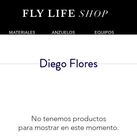
FLY LIFE
SHOP
MATERIALES
ANZUELOS
EQUIPOS
Diego Flores
No tenemos productos
para mostrar en este momento.