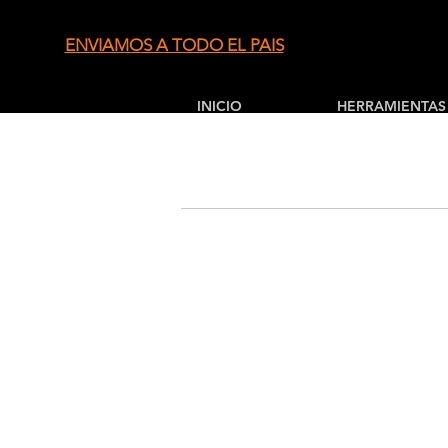
ENVIAMOS A TODO EL PAIS
INICIO
HERRAMIENTAS