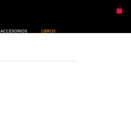
ACCESORIOS
LIBROS