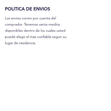
POLITICA DE ENVIOS
Los envios corren por cuenta del
comprador. Tenemos varios medios
disponibles dentro de los cuales usted
puede elegir el mas confiable segun su
lugar de residencia.