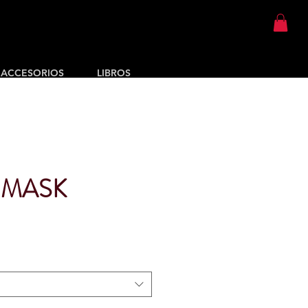
ACCESORIOS
LIBROS
 MASK
cio