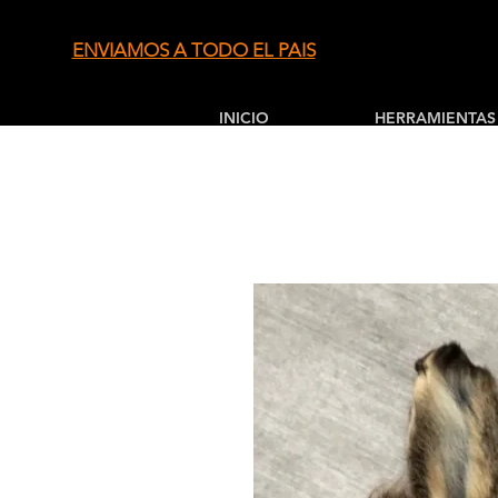
ENVIAMOS A TODO EL PAIS
INICIO
HERRAMIENTAS