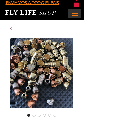
ENVIAMOS A TODO EL PAIS
FLY LIFE
SHOP