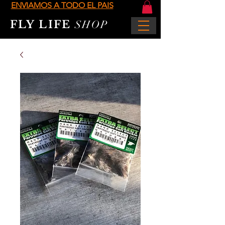
ENVIAMOS A TODO EL PAIS
FLY LIFE
SHOP