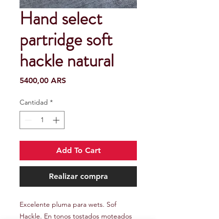
Hand select
partridge soft
hackle natural
Precio
5400,00 ARS
Cantidad
*
Add To Cart
Realizar compra
Excelente pluma para wets. Sof
Hackle. En tonos tostados moteados