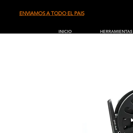
ENVIAMOS A TODO EL PAIS
INICIO
HERRAMIENTAS