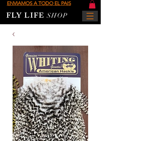
ENVIAMOS A TODO EL PAIS
FLY LIFE
SHOP