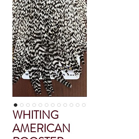
WHITING
AMERICAN