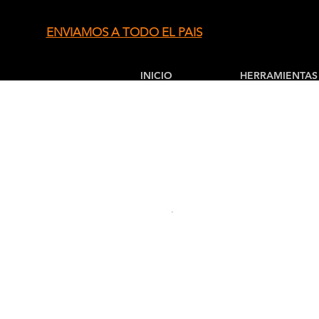
ENVIAMOS A TODO EL PAIS
INICIO
HERRAMIENTAS