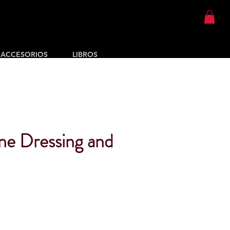
ACCESORIOS
LIBROS
ne Dressing and
cio