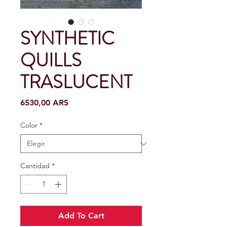
SYNTHETIC
QUILLS
TRASLUCENT
Precio
6530,00 ARS
Color
*
Cantidad
*
Add To Cart