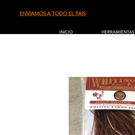
ENVIAMOS A TODO EL PAIS
INICIO
HERRAMIENTAS